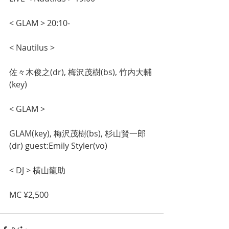
< GLAM > 20:10-
< Nautilus >
佐々木俊之(dr), 梅沢茂樹(bs), 竹内大輔
(key)
< GLAM >
GLAM(key), 梅沢茂樹(bs), 杉山賢一郎
(dr) guest:Emily Styler(vo)
< DJ > 横山龍助
MC ¥2,500