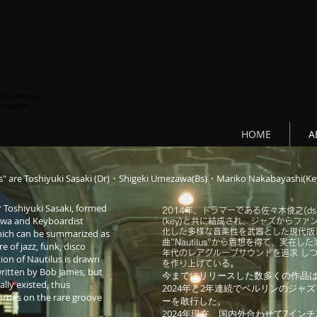
梅沢茂樹 中林万里子
i Mariko
HOME
A
s" are Toshiyuki Sasaki (Dr)・Shigeki Umezawa(Bs)・Mariko Nakabayashi(Ke
 Toshiyuki Sasaki, formed
2014年、ドラマーである佐々木俊之(d
zawa and Keyboardist
(key)と共に結成され、ジャズからフ
which can be summarized as
化した多様な音楽性を武器とした現代版レア
曲"Nautilus"から着想を得て、実在し
 of jazz, funk, disco
年代のレアグルーブサウンドを追求 し
ion of Nautilus is drawn
を作り上げている。
ritten by Bob James, but
今までにリリースした数多くの作品は海
lly existed, thus
2024年と2年連続でベルリンのジャズフ
arries on the rare groove
ーを敢行した。
2024年現在、国内外合わせて7イン